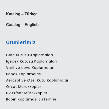
Katalog – Türkçe
Catalog – English
Ürünlerimiz
Gıda Kutusu Kaplamaları
İçecek Kutusu Kaplamaları
Varil ve Kova Kaplamaları
Kapak Kaplamaları
Aerosol ve Özel Kutu Kaplamaları
Ofset Mürekkepler
UV Ofset Mürekkepler
Bobin Kaplaması Sistemleri