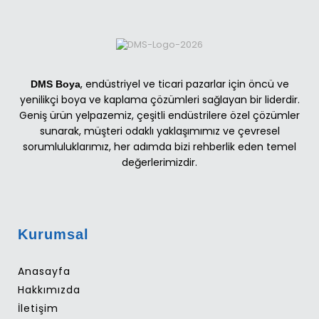
, endüstriyel ve ticari pazarlar için öncü ve
DMS Boya
yenilikçi boya ve kaplama çözümleri sağlayan bir liderdir.
Geniş ürün yelpazemiz, çeşitli endüstrilere özel çözümler
sunarak, müşteri odaklı yaklaşımımız ve çevresel
sorumluluklarımız, her adımda bizi rehberlik eden temel
değerlerimizdir.
Kurumsal
Anasayfa
Hakkımızda
İletişim