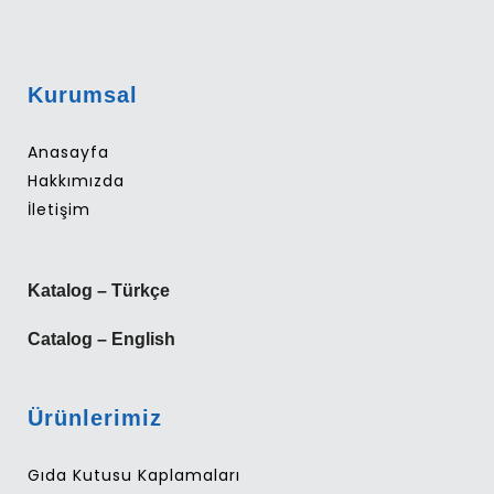
Kurumsal
Anasayfa
Hakkımızda
İletişim
Katalog – Türkçe
Catalog – English
Ürünlerimiz
Gıda Kutusu Kaplamaları